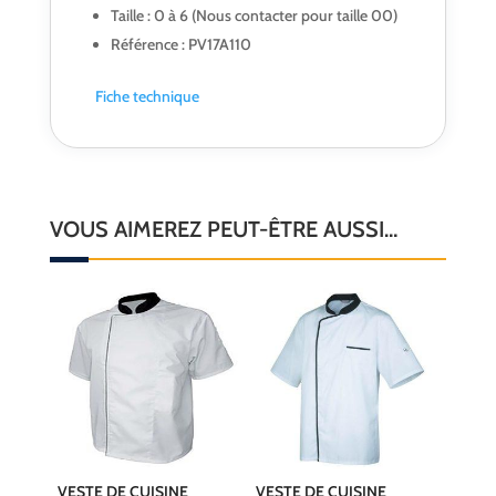
Taille : 0 à 6 (Nous contacter pour taille 00)
Référence : PV17A110
Fiche technique
VOUS AIMEREZ PEUT-ÊTRE AUSSI…
VESTE DE CUISINE
VESTE DE CUISINE