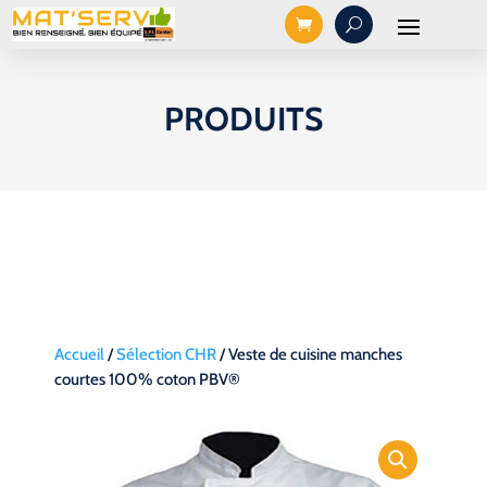
PRODUITS
Accueil
/
Sélection CHR
/ Veste de cuisine manches
courtes 100% coton PBV®