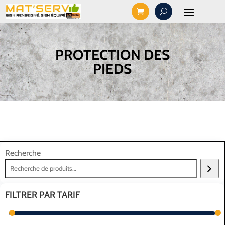
PROTECTION DES
PIEDS
Recherche
FILTRER PAR TARIF