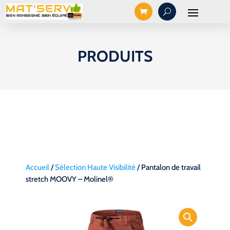
PRODUITS
Accueil
/
Sélection Haute Visibilité
/ Pantalon de travail
stretch MOOVY – Molinel®