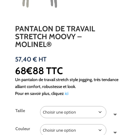
PANTALON DE TRAVAIL
STRETCH MOOVY –
MOLINEL®
57,40
€
HT
68€88 TTC
Un pantalon de travail stretch style jogging, très tendance
alliant confort, robustesse et look.
Pour en savoir plus, cliquez
ici
Taille
Couleur