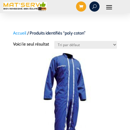
Accueil
/ Produits identifiés “poly coton”
Voici le seul résultat